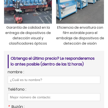
Garantía de calidad en la
Eficiencia de envoltura con
entrega de dispositivos de
film estirable para el
detección visual y
embalaje de dispositivos de
clasificadores ópticos
detección de visión
Obtenga el último precio? Le responderemos
lo antes posible (dentro de las 12 horas)
nombre :
Teléfono :
*
Buzón :