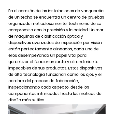
En el corazón de las instalaciones de vanguardia
de Unitecho se encuentra un centro de pruebas
organizado meticulosamente, testimonio de su
compromiso con la precisión y la calidad. Un mar
de máquinas de clasificación óptica y
dispositivos avanzados de inspección por visión
están perfectamente alineados, cada uno de
ellos desempe?ando un papel vital para
garantizar el funcionamiento y el rendimiento
impecables de sus productos. Estos dispositivos
de alta tecnología funcionan como los ojos y el
cerebro del proceso de fabricación,
inspeccionando cada aspecto, desde los
componentes intrincados hasta los matices de
dise?o más sutiles.