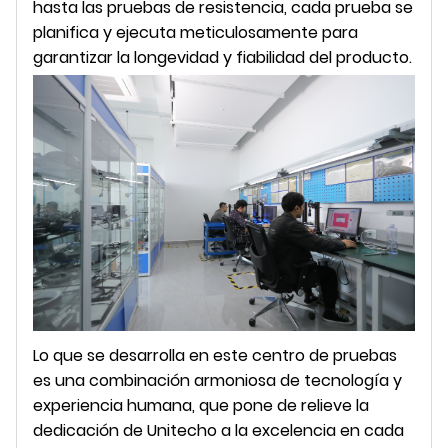
hasta las pruebas de resistencia, cada prueba se
planifica y ejecuta meticulosamente para
garantizar la longevidad y fiabilidad del producto.
Lo que se desarrolla en este centro de pruebas
es una combinación armoniosa de tecnología y
experiencia humana, que pone de relieve la
dedicación de Unitecho a la excelencia en cada