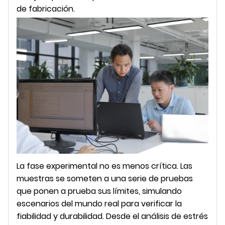
de fabricación.
La fase experimental no es menos crítica. Las
muestras se someten a una serie de pruebas
que ponen a prueba sus límites, simulando
escenarios del mundo real para verificar la
fiabilidad y durabilidad. Desde el análisis de estrés