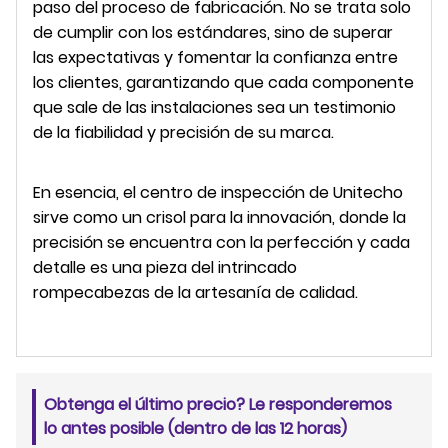
paso del proceso de fabricación. No se trata solo
de cumplir con los estándares, sino de superar
las expectativas y fomentar la confianza entre
los clientes, garantizando que cada componente
que sale de las instalaciones sea un testimonio
de la fiabilidad y precisión de su marca.
En esencia, el centro de inspección de Unitecho
sirve como un crisol para la innovación, donde la
precisión se encuentra con la perfección y cada
detalle es una pieza del intrincado
rompecabezas de la artesanía de calidad.
Obtenga el último precio? Le responderemos
lo antes posible (dentro de las 12 horas)