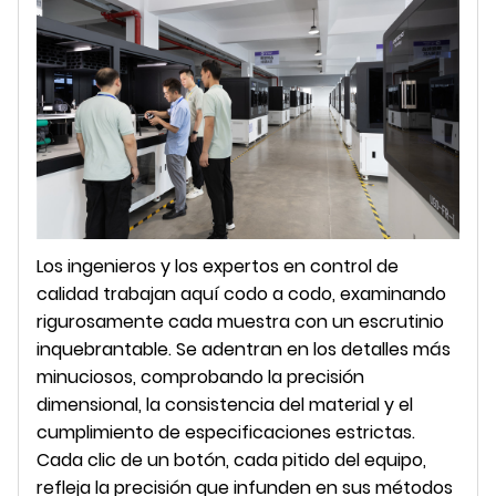
Los ingenieros y los expertos en control de
calidad trabajan aquí codo a codo, examinando
rigurosamente cada muestra con un escrutinio
inquebrantable. Se adentran en los detalles más
minuciosos, comprobando la precisión
dimensional, la consistencia del material y el
cumplimiento de especificaciones estrictas.
Cada clic de un botón, cada pitido del equipo,
refleja la precisión que infunden en sus métodos