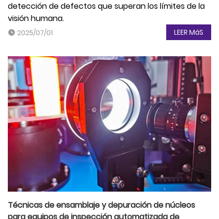
detección de defectos que superan los límites de la
visión humana.
LEER MáS
2025/07/01
Técnicas de ensamblaje y depuración de núcleos
para equipos de inspección automatizada de