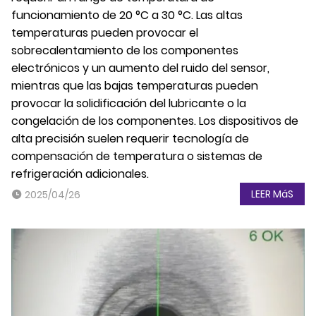
funcionamiento de 20 °C a 30 °C. Las altas
temperaturas pueden provocar el
sobrecalentamiento de los componentes
electrónicos y un aumento del ruido del sensor,
mientras que las bajas temperaturas pueden
provocar la solidificación del lubricante o la
congelación de los componentes. Los dispositivos de
alta precisión suelen requerir tecnología de
compensación de temperatura o sistemas de
refrigeración adicionales.
LEER MáS
2025/04/26