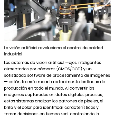
La visión artificial revoluciona el control de calidad
industrial
Los sistemas de visión artificial —ojos inteligentes
alimentados por cámaras (CMOS/CCD) y un
sofisticado software de procesamiento de imágenes
— están transformando radicalmente las líneas de
producción en todo el mundo. Al convertir las
imágenes capturadas en datos digitales precisos,
estos sistemas analizan los patrones de píxeles, el
brillo y el color para identificar características y
tomar decisiones en tiempo real, controlando la