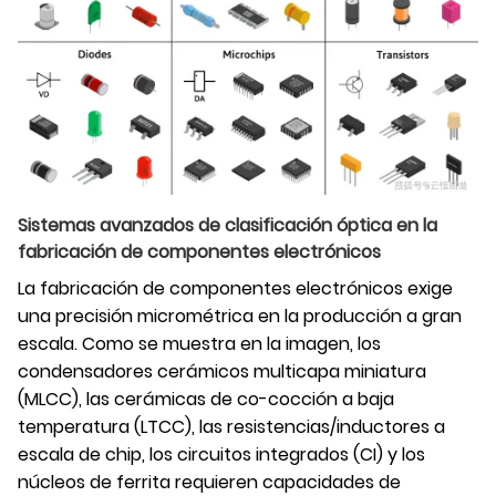
Sistemas avanzados de clasificación óptica en la
fabricación de componentes electrónicos
La fabricación de componentes electrónicos exige
una precisión micrométrica en la producción a gran
escala. Como se muestra en la imagen, los
condensadores cerámicos multicapa miniatura
(MLCC), las cerámicas de co-cocción a baja
temperatura (LTCC), las resistencias/inductores a
escala de chip, los circuitos integrados (CI) y los
núcleos de ferrita requieren capacidades de