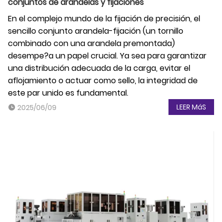
conjuntos de arandelas y fijaciones
En el complejo mundo de la fijación de precisión, el
sencillo conjunto arandela-fijación (un tornillo
combinado con una arandela premontada)
desempe?a un papel crucial. Ya sea para garantizar
una distribución adecuada de la carga, evitar el
aflojamiento o actuar como sello, la integridad de
este par unido es fundamental.
LEER MáS
2025/06/09