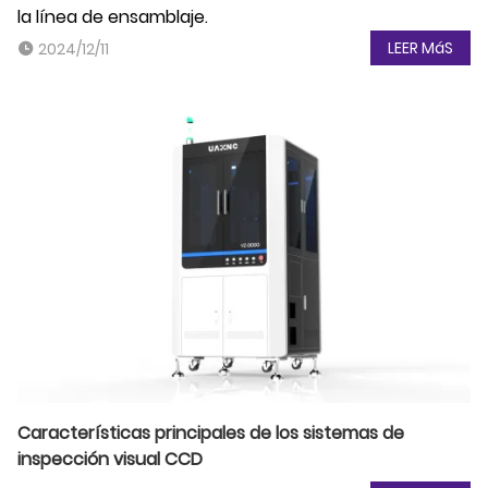
la línea de ensamblaje.
LEER MáS
2024/12/11
Características principales de los sistemas de
inspección visual CCD