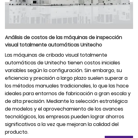
Análisis de costos de las máquinas de inspección
visual totalmente automáticas Unitecho
Las máquinas de cribado visual totalmente
automáticas de Unitecho tienen costos iniciales
variables según la configuración. Sin embargo, su
eficiencia y precisión a largo plazo suelen superar a
los métodos manuales tradicionales, lo que las hace
ideales para entornos de fabricación a gran escala y
de alta precisión. Mediante la selección estratégica
de modelos y el aprovechamiento de los avances
tecnológicos, las empresas pueden lograr ahorros
significativos a la vez que mejoran la calidad del
producto.