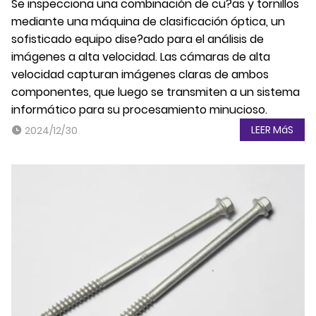
Se inspecciona una combinación de cu?as y tornillos
mediante una máquina de clasificación óptica, un
sofisticado equipo dise?ado para el análisis de
imágenes a alta velocidad. Las cámaras de alta
velocidad capturan imágenes claras de ambos
componentes, que luego se transmiten a un sistema
informático para su procesamiento minucioso.
LEER MáS
2024/12/30