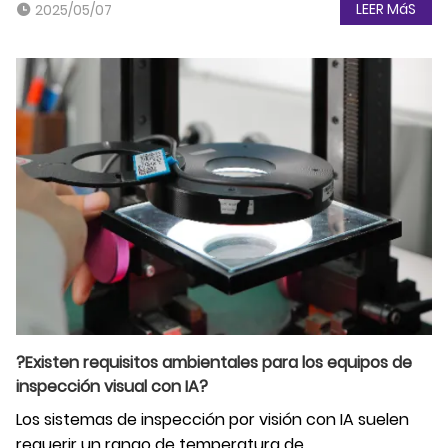
LEER MáS
2025/05/07
?Existen requisitos ambientales para los equipos de
inspección visual con IA?
Los sistemas de inspección por visión con IA suelen
requerir un rango de temperatura de