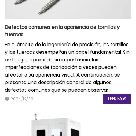
Defectos comunes en la apariencia de tornillos y
tuercas
En el ámbito de la ingeniería de precisión, los tornillos
y las tuercas desempe?an un papel fundamental. Sin
embargo, a pesar de su importancia, las
imperfecciones de fabricación a veces pueden
afectar a su apariencia visual. A continuación, se
presenta una descripción general de algunos
defectos comunes que se pueden observar:
LEER MáS
2024/12/30