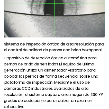
Sistema de inspección óptica de alta resolución para
el control de calidad de pernos con brida hexagonal
Dispositivo de detección óptica automática para
pernos de brida de seis lados El equipo de última
generación utiliza un alimentador vibratorio para
colocar los pernos de forma secuencial sobre una
plataforma de inspección. Mediante el uso de
cámaras CCD industriales avanzadas de alta
resolución, el sistema captura una imagen de 360 ??
grados de cada perno para realizar un examen
exhaustivo.