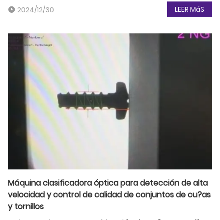
LEER MáS
2024/12/30
Máquina clasificadora óptica para detección de alta
velocidad y control de calidad de conjuntos de cu?as
y tornillos