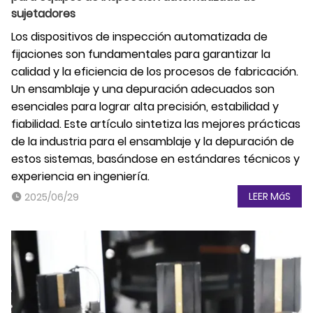
sujetadores
Los dispositivos de inspección automatizada de
fijaciones son fundamentales para garantizar la
calidad y la eficiencia de los procesos de fabricación.
Un ensamblaje y una depuración adecuados son
esenciales para lograr alta precisión, estabilidad y
fiabilidad. Este artículo sintetiza las mejores prácticas
de la industria para el ensamblaje y la depuración de
estos sistemas, basándose en estándares técnicos y
experiencia en ingeniería.
LEER MáS
2025/06/29