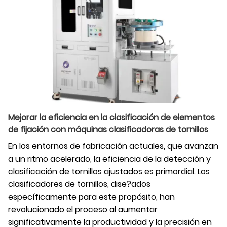
Mejorar la eficiencia en la clasificación de elementos
de fijación con máquinas clasificadoras de tornillos
En los entornos de fabricación actuales, que avanzan
a un ritmo acelerado, la eficiencia de la detección y
clasificación de tornillos ajustados es primordial. Los
clasificadores de tornillos, dise?ados
específicamente para este propósito, han
revolucionado el proceso al aumentar
significativamente la productividad y la precisión en